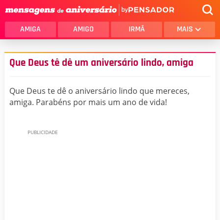
by
AMIGA
AMIGO
IRMÃ
MAIS
Que Deus tê dê um aniversário lindo, amiga
Que Deus te dê o aniversário lindo que mereces,
amiga. Parabéns por mais um ano de vida!