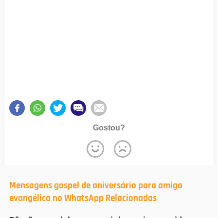
Gostou?
Mensagens gospel de aniversário para amiga
evangélica no WhatsApp Relacionadas