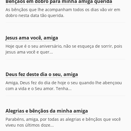
Bênçãos em dobro para minha amiga querida
As bênçãos que lhe acompanham todos os dias vão vir em
dobro nesta data tão querida.
Jesus ama você, amiga
Hoje que é o seu aniversário, não se esqueça de sorrir, pois
Jesus ama você e quer...
Deus fez deste dia o seu, amiga
Amiga, Deus fez do dia de hoje o seu quando lhe abençoou
com a vida e o Seu amor. Tenha...
Alegrias e bênçãos da minha amiga
Parabéns, amiga, por todas as alegrias e bênçãos que você
viveu nos últimos doze...