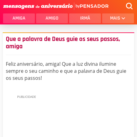
by
AMIGA
AMIGO
IRMÃ
MAIS
Que a palavra de Deus guie os seus passos,
amiga
Feliz aniversário, amiga! Que a luz divina ilumine
sempre o seu caminho e que a palavra de Deus guie
os seus passos!