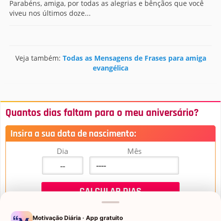
Parabéns, amiga, por todas as alegrias e bênçãos que você
viveu nos últimos doze...
Veja também:
Todas as Mensagens de Frases para amiga
evangélica
Quantos dias faltam para o meu aniversário?
Insira a sua data de nascimento:
Dia
Mês
Motivação Diária · App gratuito