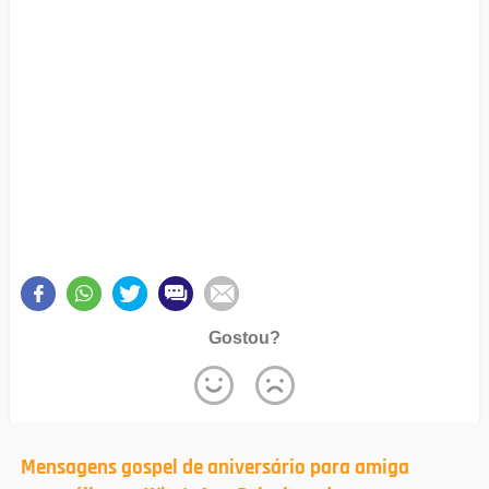
Gostou?
Mensagens gospel de aniversário para amiga