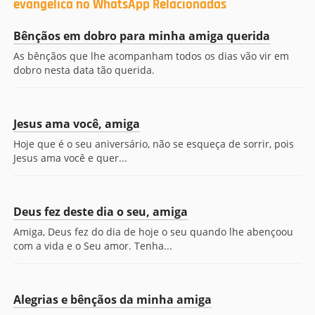
evangélica no WhatsApp Relacionadas
Bênçãos em dobro para minha amiga querida
As bênçãos que lhe acompanham todos os dias vão vir em
dobro nesta data tão querida.
Jesus ama você, amiga
Hoje que é o seu aniversário, não se esqueça de sorrir, pois
Jesus ama você e quer...
Deus fez deste dia o seu, amiga
Amiga, Deus fez do dia de hoje o seu quando lhe abençoou
com a vida e o Seu amor. Tenha...
Alegrias e bênçãos da minha amiga