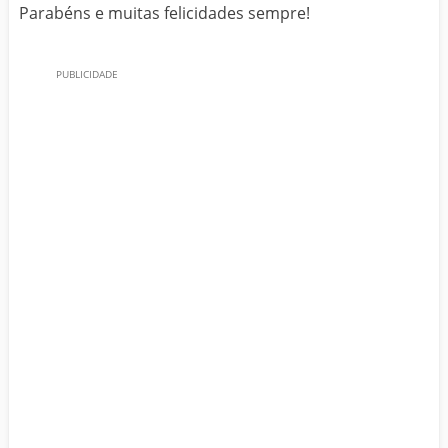
Parabéns e muitas felicidades sempre!