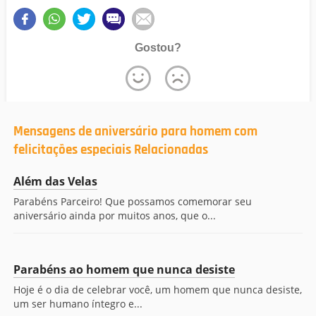
Gostou?
Mensagens de aniversário para homem com
felicitações especiais Relacionadas
Além das Velas
Parabéns Parceiro! Que possamos comemorar seu
aniversário ainda por muitos anos, que o...
Parabéns ao homem que nunca desiste
Hoje é o dia de celebrar você, um homem que nunca desiste,
um ser humano íntegro e...