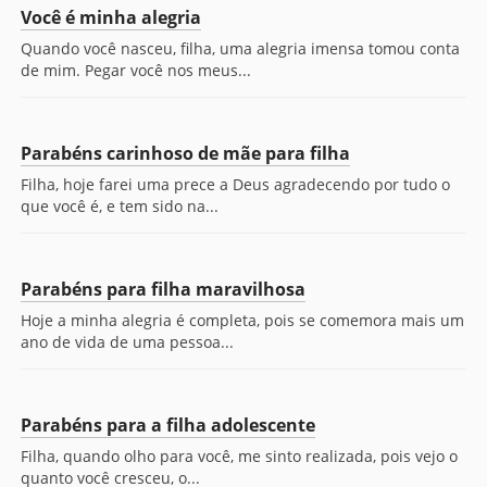
Você é minha alegria
Quando você nasceu, filha, uma alegria imensa tomou conta
de mim. Pegar você nos meus...
Parabéns carinhoso de mãe para filha
Filha, hoje farei uma prece a Deus agradecendo por tudo o
que você é, e tem sido na...
Parabéns para filha maravilhosa
Hoje a minha alegria é completa, pois se comemora mais um
ano de vida de uma pessoa...
Parabéns para a filha adolescente
Filha, quando olho para você, me sinto realizada, pois vejo o
quanto você cresceu, o...