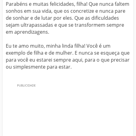
Parabéns e muitas felicidades, filha! Que nunca faltem
sonhos em sua vida, que os concretize e nunca pare
de sonhar e de lutar por eles. Que as dificuldades
sejam ultrapassadas e que se transformem sempre
em aprendizagens.
Eu te amo muito, minha linda filha! Você é um
exemplo de filha e de mulher. E nunca se esqueça que
para você eu estarei sempre aqui, para o que precisar
ou simplesmente para estar.