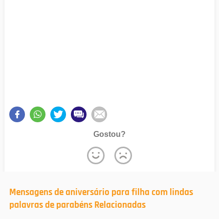
Gostou?
Mensagens de aniversário para filha com lindas
palavras de parabéns Relacionadas