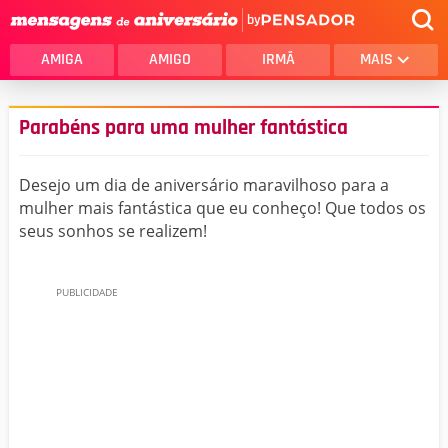
by
AMIGA
AMIGO
IRMÃ
MAIS
Parabéns para uma mulher fantástica
Desejo um dia de aniversário maravilhoso para a
mulher mais fantástica que eu conheço! Que todos os
seus sonhos se realizem!