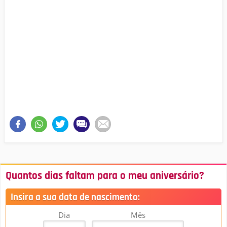
Quantos dias faltam para o meu aniversário?
Insira a sua data de nascimento:
Dia
Mês