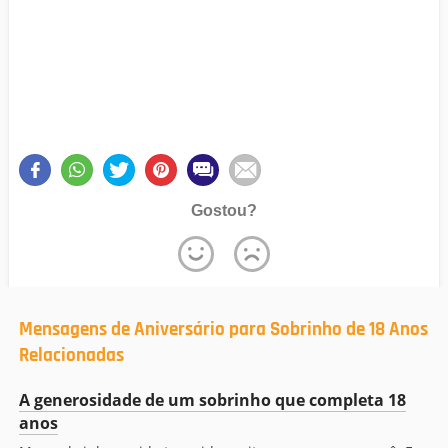
Gostou?
Mensagens de Aniversário para Sobrinho de 18 Anos
Relacionadas
A generosidade de um sobrinho que completa 18
anos