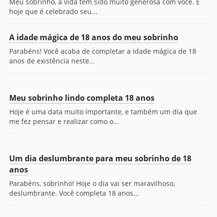
Meu sobrinho, a vida tem sido muito generosa com você. E
hoje que é celebrado seu...
A idade mágica de 18 anos do meu sobrinho
Parabéns! Você acaba de completar a idade mágica de 18
anos de existência neste...
Meu sobrinho lindo completa 18 anos
Hoje é uma data muito importante, e também um dia que
me fez pensar e realizar como o...
Um dia deslumbrante para meu sobrinho de 18
anos
Parabéns, sobrinho! Hoje o dia vai ser maravilhoso,
deslumbrante. Você completa 18 anos...