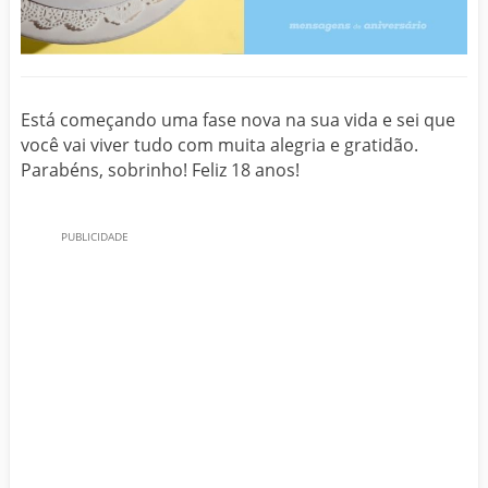
Está começando uma fase nova na sua vida e sei que
você vai viver tudo com muita alegria e gratidão.
Parabéns, sobrinho! Feliz 18 anos!