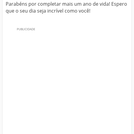
Parabéns por completar mais um ano de vida! Espero
que o seu dia seja incrível como você!