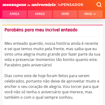
by
AMIGA
AMIGO
IRMÃ
MAIS
Parabéns para meu incrível enteado
Meu enteado querido, nossa história ainda é recente
e sei que temos muito pela frente, mas saiba que eu
sinto uma alegria muito grande por fazer parte da sua
vida e presenciar momentos tão bonito quanto este.
Parabéns pelo aniversário!
Dias como este de hoje foram feitos para serem
celebrados, portanto não deixe de aproveitar muito e
encher o seu coração de alegria. Vou torcer para que
você não só tenha o aniversário que merece, mas
também o com o qual sempre sonhou.