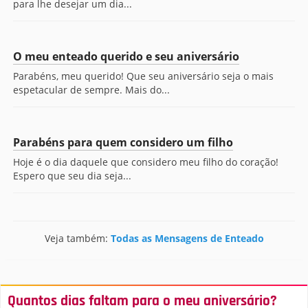
para lhe desejar um dia...
O meu enteado querido e seu aniversário
Parabéns, meu querido! Que seu aniversário seja o mais
espetacular de sempre. Mais do...
Parabéns para quem considero um filho
Hoje é o dia daquele que considero meu filho do coração!
Espero que seu dia seja...
Veja também:
Todas as Mensagens de Enteado
Quantos dias faltam para o meu aniversário?