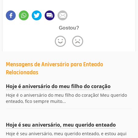
Gostou?
Mensagens de Aniversário para Enteado
Relacionadas
Hoje é aniversário do meu filho do coração
Hoje é o aniversário do meu filho do coração! Meu querido
enteado, fico sempre muito...
Hoje é seu aniversário, meu querido enteado
Hoje é seu aniversário, meu querido enteado, e estou aqui