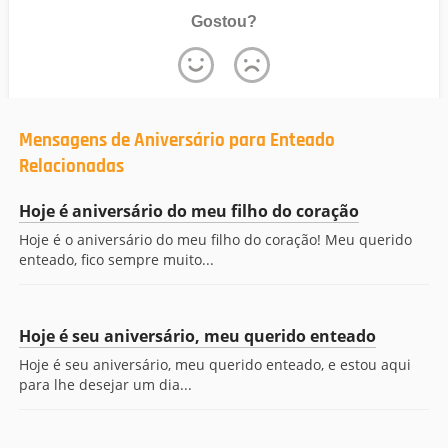
Gostou?
Mensagens de Aniversário para Enteado
Relacionadas
Hoje é aniversário do meu filho do coração
Hoje é o aniversário do meu filho do coração! Meu querido
enteado, fico sempre muito...
Hoje é seu aniversário, meu querido enteado
Hoje é seu aniversário, meu querido enteado, e estou aqui
para lhe desejar um dia...