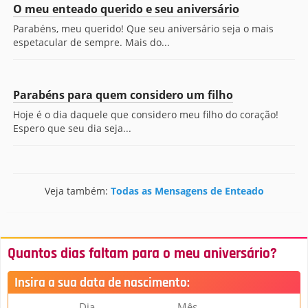
O meu enteado querido e seu aniversário
Parabéns, meu querido! Que seu aniversário seja o mais
espetacular de sempre. Mais do...
Parabéns para quem considero um filho
Hoje é o dia daquele que considero meu filho do coração!
Espero que seu dia seja...
Veja também:
Todas as Mensagens de Enteado
Quantos dias faltam para o meu aniversário?
Insira a sua data de nascimento:
Dia
Mês