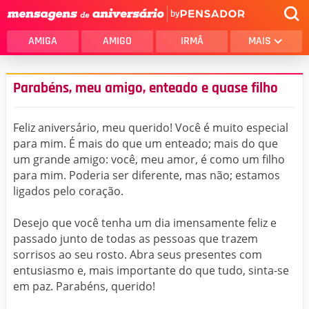
by
AMIGA
AMIGO
IRMÃ
MAIS
Parabéns, meu amigo, enteado e quase filho
Feliz aniversário, meu querido! Você é muito especial
para mim. É mais do que um enteado; mais do que
um grande amigo: você, meu amor, é como um filho
para mim. Poderia ser diferente, mas não; estamos
ligados pelo coração.
Desejo que você tenha um dia imensamente feliz e
passado junto de todas as pessoas que trazem
sorrisos ao seu rosto. Abra seus presentes com
entusiasmo e, mais importante do que tudo, sinta-se
em paz. Parabéns, querido!