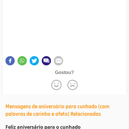
Gostou?
Mensagens de aniversário para cunhado (com
palavras de carinho e afeto) Relacionadas
Feliz aniversário para o cunhado