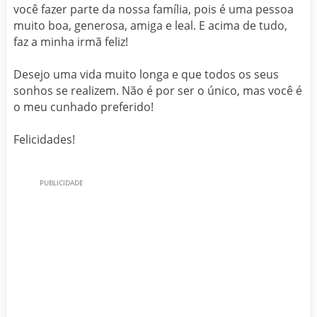
você fazer parte da nossa família, pois é uma pessoa
muito boa, generosa, amiga e leal. E acima de tudo,
faz a minha irmã feliz!
Desejo uma vida muito longa e que todos os seus
sonhos se realizem. Não é por ser o único, mas você é
o meu cunhado preferido!
Felicidades!