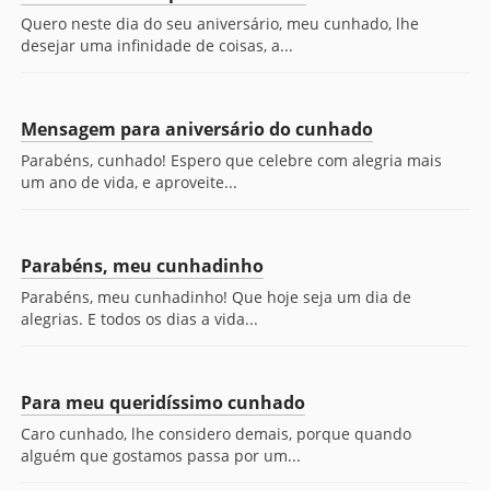
Quero neste dia do seu aniversário, meu cunhado, lhe
desejar uma infinidade de coisas, a...
Mensagem para aniversário do cunhado
Parabéns, cunhado! Espero que celebre com alegria mais
um ano de vida, e aproveite...
Parabéns, meu cunhadinho
Parabéns, meu cunhadinho! Que hoje seja um dia de
alegrias. E todos os dias a vida...
Para meu queridíssimo cunhado
Caro cunhado, lhe considero demais, porque quando
alguém que gostamos passa por um...