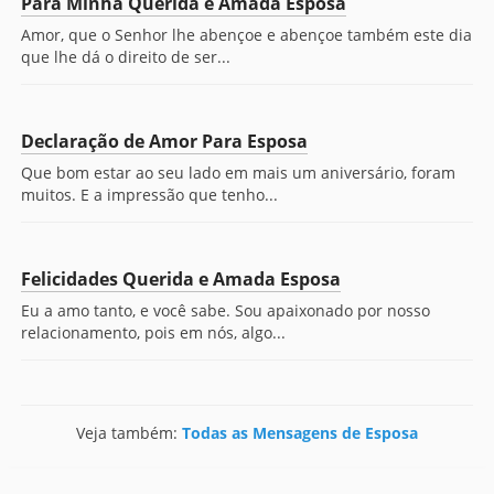
Para Minha Querida e Amada Esposa
Amor, que o Senhor lhe abençoe e abençoe também este dia
que lhe dá o direito de ser...
Declaração de Amor Para Esposa
Que bom estar ao seu lado em mais um aniversário, foram
muitos. E a impressão que tenho...
Felicidades Querida e Amada Esposa
Eu a amo tanto, e você sabe. Sou apaixonado por nosso
relacionamento, pois em nós, algo...
Veja também:
Todas as Mensagens de Esposa