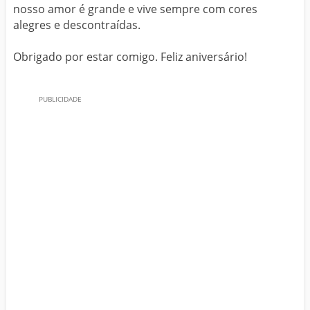
nosso amor é grande e vive sempre com cores
alegres e descontraídas.
Obrigado por estar comigo. Feliz aniversário!