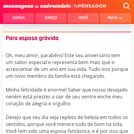
by
AMIGA
AMIGO
IRMÃ
MAIS
Para esposa grávida
Oh, meu amor, parabéns! Este seu aniversário tem
um sabor especial e representa bem mais que o
acrescentar de um ano em sua vida. Tudo isso porque
um novo membro da família está chegando.
Minha felicidade é enorme! Saber que nosso desejado
neném está prestes a sair de seu ventre enche meu
coração de alegria e orgulho.
Desejo que seu dia seja repleto de beleza em todos os
sentidos, porque você merece tudo de bom na vida.
Você tem sido uma esposa fantástica, e é por isso que