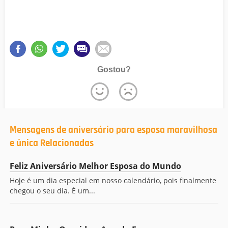
Gostou?
Mensagens de aniversário para esposa maravilhosa
e única Relacionadas
Feliz Aniversário Melhor Esposa do Mundo
Hoje é um dia especial em nosso calendário, pois finalmente
chegou o seu dia. É um...