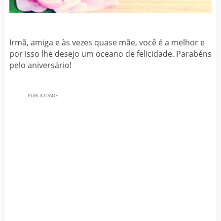
Irmã, amiga e às vezes quase mãe, você é a melhor e
por isso lhe desejo um oceano de felicidade. Parabéns
pelo aniversário!