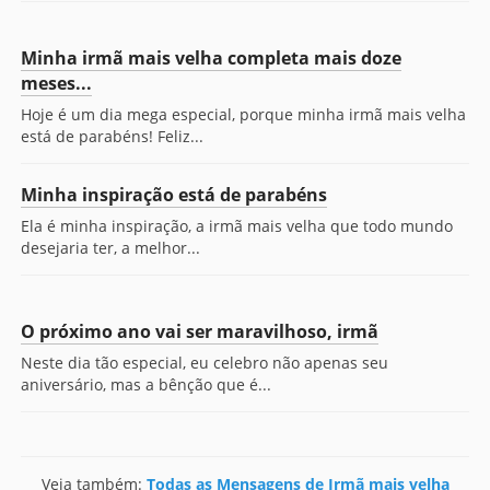
Minha irmã mais velha completa mais doze
meses...
Hoje é um dia mega especial, porque minha irmã mais velha
está de parabéns! Feliz...
Minha inspiração está de parabéns
Ela é minha inspiração, a irmã mais velha que todo mundo
desejaria ter, a melhor...
O próximo ano vai ser maravilhoso, irmã
Neste dia tão especial, eu celebro não apenas seu
aniversário, mas a bênção que é...
Veja também:
Todas as Mensagens de Irmã mais velha