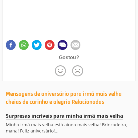
Gostou?
Mensagens de aniversário para irmã mais velha
cheias de carinho e alegria Relacionadas
Surpresas incríveis para minha irmã mais velha
Minha irmã mais velha está ainda mais velha! Brincadeira,
mana! Feliz aniversário!...