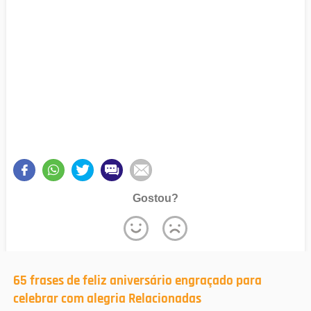
Gostou?
65 frases de feliz aniversário engraçado para
celebrar com alegria Relacionadas