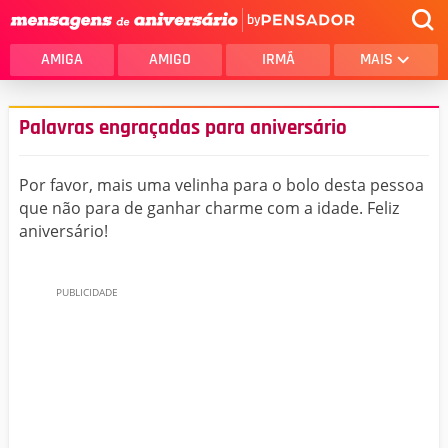
by
AMIGA
AMIGO
IRMÃ
MAIS
Palavras engraçadas para aniversário
Por favor, mais uma velinha para o bolo desta pessoa
que não para de ganhar charme com a idade. Feliz
aniversário!