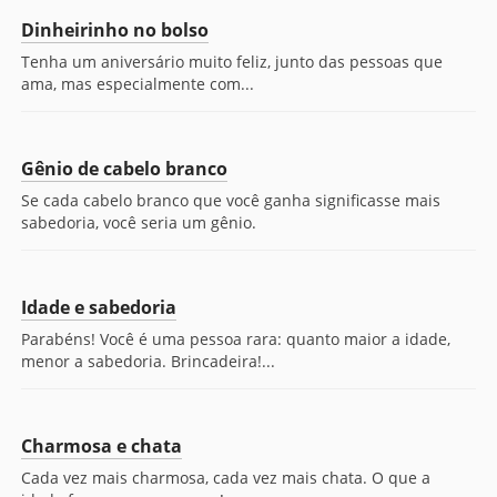
Dinheirinho no bolso
Tenha um aniversário muito feliz, junto das pessoas que
ama, mas especialmente com...
Gênio de cabelo branco
Se cada cabelo branco que você ganha significasse mais
sabedoria, você seria um gênio.
Idade e sabedoria
Parabéns! Você é uma pessoa rara: quanto maior a idade,
menor a sabedoria. Brincadeira!...
Charmosa e chata
Cada vez mais charmosa, cada vez mais chata. O que a