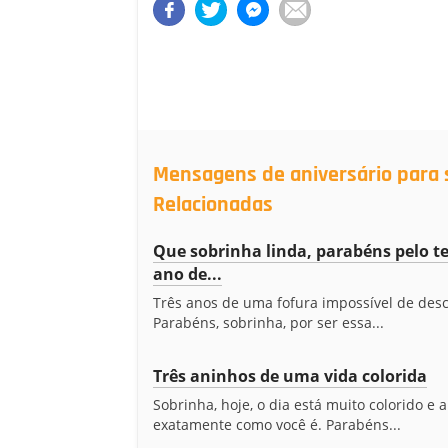
Mensagens de aniversário para s
Relacionadas
Que sobrinha linda, parabéns pelo te
ano de...
Três anos de uma fofura impossível de desc
Parabéns, sobrinha, por ser essa...
Três aninhos de uma vida colorida
Sobrinha, hoje, o dia está muito colorido e a
exatamente como você é. Parabéns...