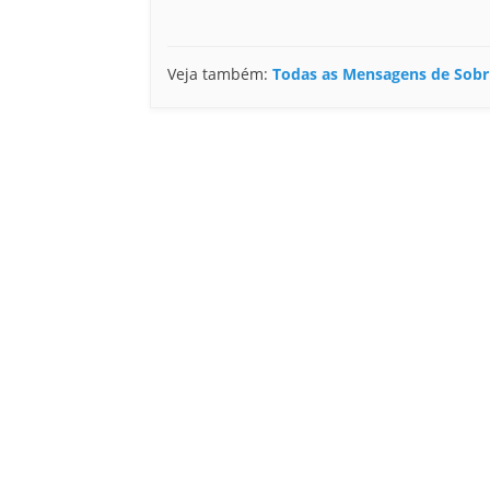
Veja também:
Todas as Mensagens de Sobr