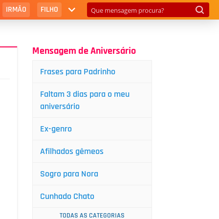
IRMÃO
FILHO
Mensagem de Aniversário
Frases para Padrinho
Faltam 3 dias para o meu
aniversário
Ex-genro
Afilhados gêmeos
Sogro para Nora
Cunhado Chato
TODAS AS CATEGORIAS