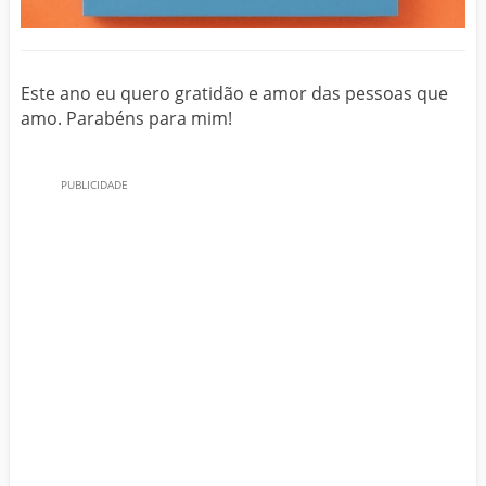
Este ano eu quero gratidão e amor das pessoas que
amo. Parabéns para mim!