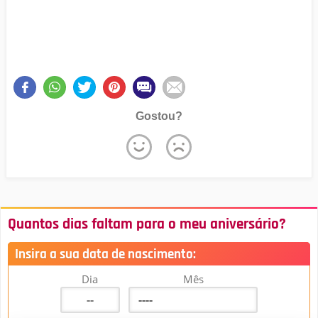
Gostou?
Quantos dias faltam para o meu aniversário?
Insira a sua data de nascimento:
Dia
Mês