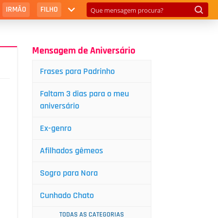
IRMÃO
FILHO
Mensagem de Aniversário
Frases para Padrinho
Faltam 3 dias para o meu
aniversário
Ex-genro
Afilhados gêmeos
Sogro para Nora
Cunhado Chato
TODAS AS CATEGORIAS