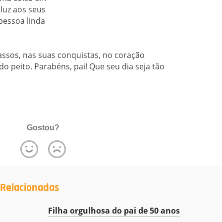
luz aos seus
 pessoa linda
ssos, nas suas conquistas, no coração
o peito. Parabéns, pai! Que seu dia seja tão
Gostou?
 Relacionadas
Filha orgulhosa do pai de 50 anos