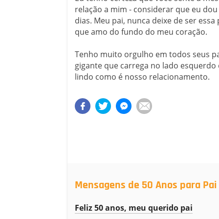
relação a mim - considerar que eu dou 
dias. Meu pai, nunca deixe de ser essa
que amo do fundo do meu coração.
Tenho muito orgulho em todos seus pa
gigante que carrega no lado esquerdo d
lindo como é nosso relacionamento.
Mensagens de 50 Anos para Pai
Feliz 50 anos, meu querido pai