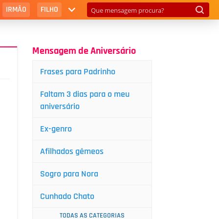
IRMÃO
FILHO
Mensagem de Aniversário
Frases para Padrinho
Faltam 3 dias para o meu
aniversário
Ex-genro
Afilhados gêmeos
Sogro para Nora
Cunhado Chato
TODAS AS CATEGORIAS