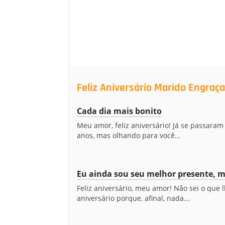
Feliz Aniversário Marido Engraç
Cada dia mais bonito
Meu amor, feliz aniversário! Já se passara
anos, mas olhando para você...
Eu ainda sou seu melhor presente, 
Feliz aniversário, meu amor! Não sei o que 
aniversário porque, afinal, nada...