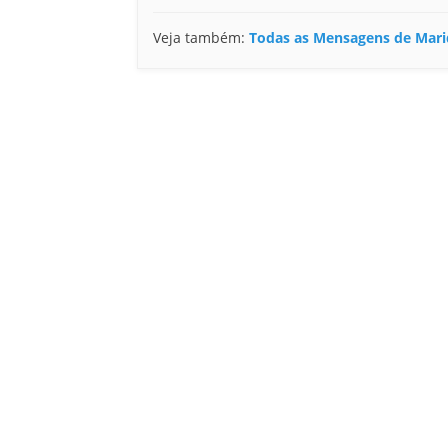
Veja também:
Todas as Mensagens de Mar