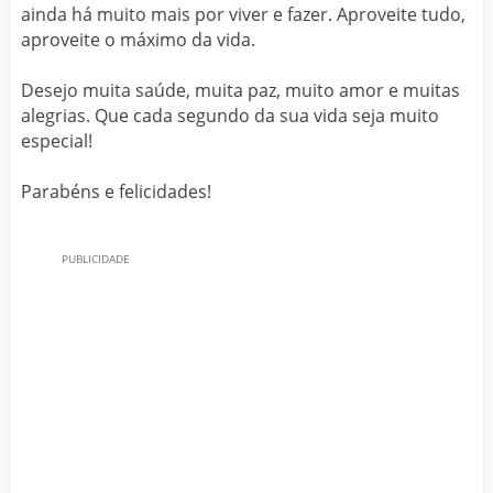
ainda há muito mais por viver e fazer. Aproveite tudo,
aproveite o máximo da vida.
Desejo muita saúde, muita paz, muito amor e muitas
alegrias. Que cada segundo da sua vida seja muito
especial!
Parabéns e felicidades!