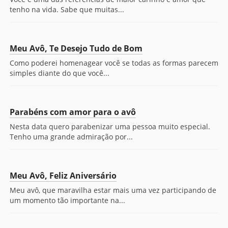
tenho na vida. Sabe que muitas...
Meu Avô, Te Desejo Tudo de Bom
Como poderei homenagear você se todas as formas parecem
simples diante do que você...
Parabéns com amor para o avô
Nesta data quero parabenizar uma pessoa muito especial.
Tenho uma grande admiração por...
Meu Avô, Feliz Aniversário
Meu avô, que maravilha estar mais uma vez participando de
um momento tão importante na...