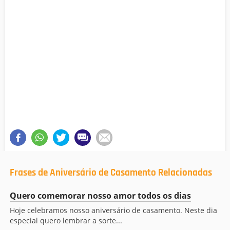
Frases de Aniversário de Casamento Relacionadas
Quero comemorar nosso amor todos os dias
Hoje celebramos nosso aniversário de casamento. Neste dia
especial quero lembrar a sorte...