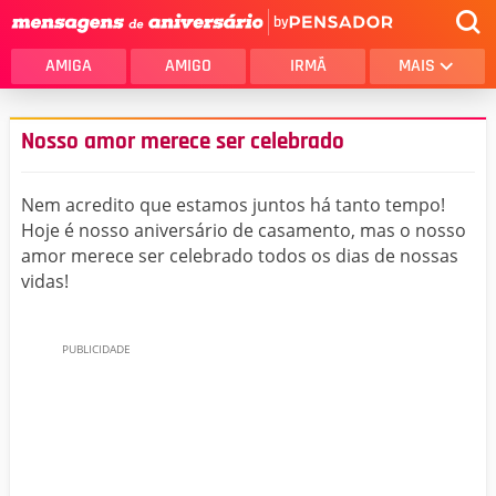
by
AMIGA
AMIGO
IRMÃ
MAIS
Nosso amor merece ser celebrado
Nem acredito que estamos juntos há tanto tempo!
Hoje é nosso aniversário de casamento, mas o nosso
amor merece ser celebrado todos os dias de nossas
vidas!