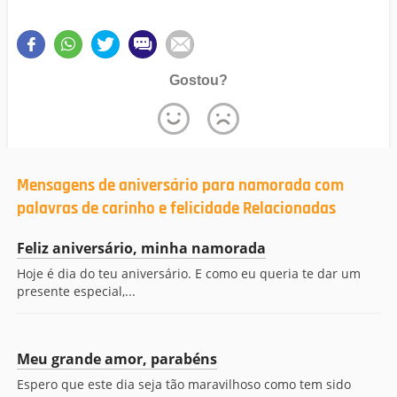
Gostou?
Mensagens de aniversário para namorada com
palavras de carinho e felicidade Relacionadas
Feliz aniversário, minha namorada
Hoje é dia do teu aniversário. E como eu queria te dar um
presente especial,...
Meu grande amor, parabéns
Espero que este dia seja tão maravilhoso como tem sido