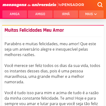
by
AMIGA
AMIGO
IRMÃ
MAIS
Muitas Felicidades Meu Amor
Parabéns e muitas felicidades, meu amor! Que este
seja um aniversário alegre e inesquecível pelas
melhores razões.
Você merece ser feliz todos os dias da sua vida, todos
os instantes desses dias, pois é uma pessoa
maravilhosa, uma grande mulher e a melhor
namorada.
Você é tudo isso para mim e acima de tudo é a razão
da minha constante felicidade. Te amo! Hoje e para
sempre vou amar e lutar para que você seja tão feliz