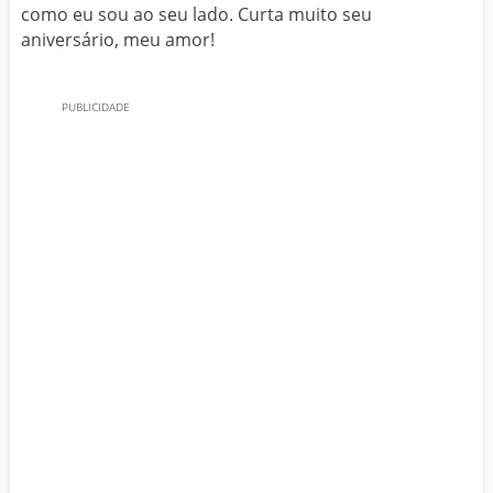
como eu sou ao seu lado. Curta muito seu
aniversário, meu amor!