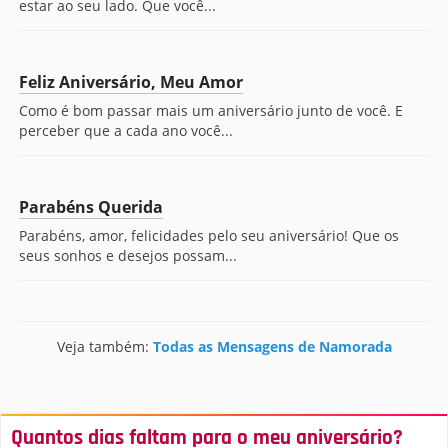
estar ao seu lado. Que você...
Feliz Aniversário, Meu Amor
Como é bom passar mais um aniversário junto de você. E
perceber que a cada ano você...
Parabéns Querida
Parabéns, amor, felicidades pelo seu aniversário! Que os
seus sonhos e desejos possam...
Veja também:
Todas as Mensagens de Namorada
Quantos dias faltam para o meu aniversário?