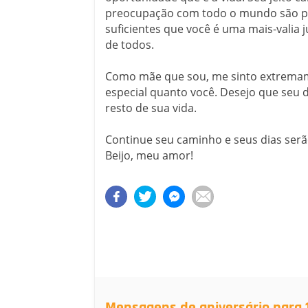
preocupação com todo o mundo são p
suficientes que você é uma mais-valia 
de todos.
Como mãe que sou, me sinto extremame
especial quanto você. Desejo que seu d
resto de sua vida.
Continue seu caminho e seus dias ser
Beijo, meu amor!