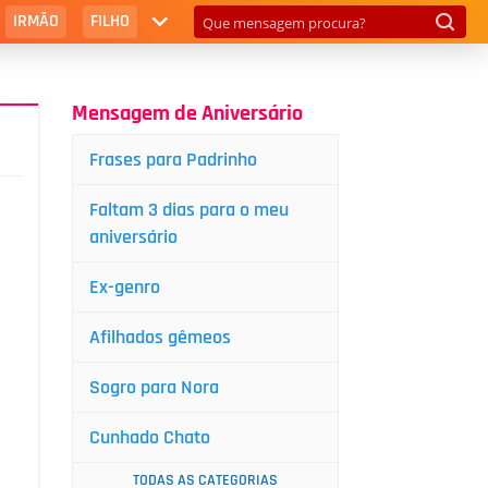
IRMÃO
FILHO
Mensagem de Aniversário
Frases para Padrinho
Faltam 3 dias para o meu
aniversário
Ex-genro
Afilhados gêmeos
Sogro para Nora
Cunhado Chato
TODAS AS CATEGORIAS