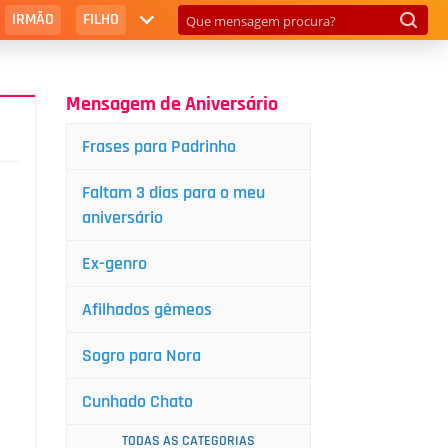
IRMÃO
FILHO
Mensagem de Aniversário
Frases para Padrinho
Faltam 3 dias para o meu
aniversário
Ex-genro
Afilhados gêmeos
Sogro para Nora
Cunhado Chato
TODAS AS CATEGORIAS