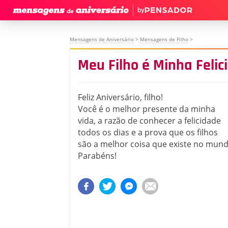
by
Mensagens de Aniversário
>
Mensagens de Filho
>
Meu Filho é Minha Felic
Feliz Aniversário, filho!
Você é o melhor presente da minha
vida, a razão de conhecer a felicidade
todos os dias e a prova que os filhos
são a melhor coisa que existe no mund
Parabéns!