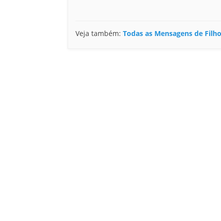
Veja também:
Todas as Mensagens de Filh