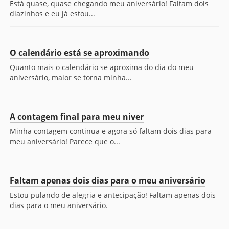
Está quase, quase chegando meu aniversário! Faltam dois
diazinhos e eu já estou...
O calendário está se aproximando
Quanto mais o calendário se aproxima do dia do meu
aniversário, maior se torna minha...
A contagem final para meu niver
Minha contagem continua e agora só faltam dois dias para
meu aniversário! Parece que o...
Faltam apenas dois dias para o meu aniversário
Estou pulando de alegria e antecipação! Faltam apenas dois
dias para o meu aniversário.