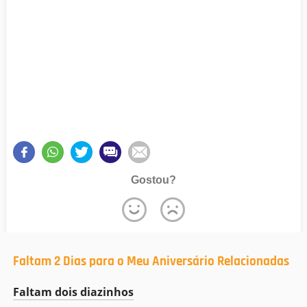
Gostou?
Faltam 2 Dias para o Meu Aniversário Relacionadas
Faltam dois diazinhos