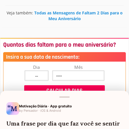
Veja também:
Todas as Mensagens de Faltam 2 Dias para o
Meu Aniversário
Quantos dias faltam para o meu aniversário?
Insira a sua data de nascimento:
Dia
Mês
Motivação Diária · App gratuito
by Pensador · iOS & Android
Uma frase por dia que faz você se sentir