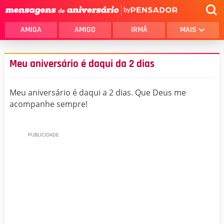
by
AMIGA
AMIGO
IRMÃ
MAIS
Meu aniversário é daqui da 2 dias
Meu aniversário é daqui a 2 dias. Que Deus me
acompanhe sempre!