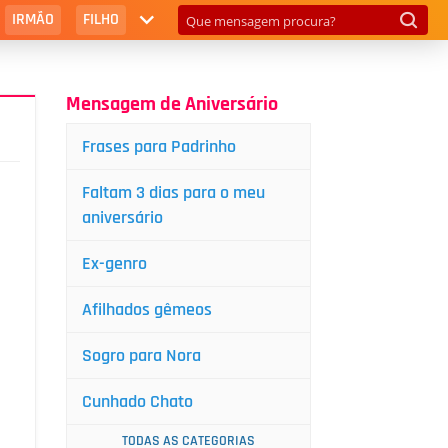
IRMÃO
FILHO
Mensagem de Aniversário
Frases para Padrinho
Faltam 3 dias para o meu
aniversário
Ex-genro
Afilhados gêmeos
Sogro para Nora
Cunhado Chato
TODAS AS CATEGORIAS