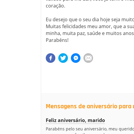
coração.
Eu desejo que o seu dia hoje seja muit
Muitas felicidades meu amor, que a sua
minha, muita paz, saúde e muitos anos
Parabéns!
Mensagens de aniversário para
Feliz aniversário, marido
Parabéns pelo seu aniversário, meu querido