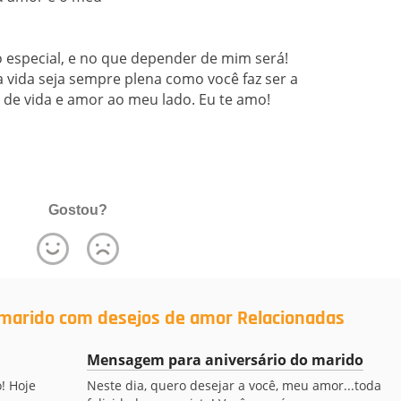
o especial, e no que depender de mim será!
 vida seja sempre plena como você faz ser a
 de vida e amor ao meu lado. Eu te amo!
Gostou?
 marido com desejos de amor Relacionadas
Mensagem para aniversário do marido
! Hoje
Neste dia, quero desejar a você, meu amor...toda