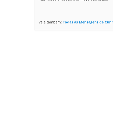
Veja também:
Todas as Mensagens de Cun