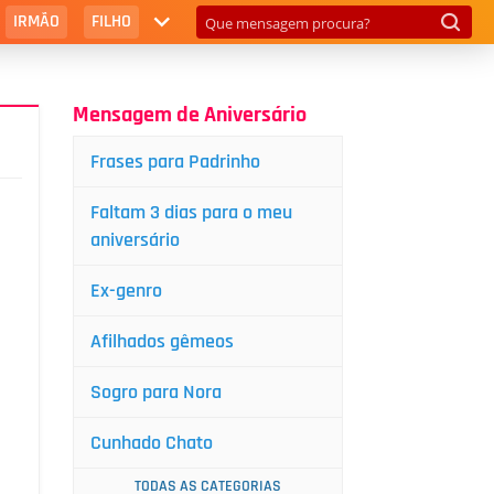
IRMÃO
FILHO
Mensagem de Aniversário
Frases para Padrinho
Faltam 3 dias para o meu
aniversário
Ex-genro
Afilhados gêmeos
Sogro para Nora
Cunhado Chato
TODAS AS CATEGORIAS