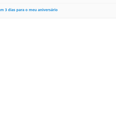
m 3 dias para o meu aniversário