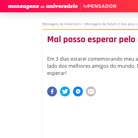
by
Mensagens de Aniversário
>
Mensagens de Faltam 3 dias para o
Mal posso esperar pelo
Em 3 dias estarei comemorando meu a
lado dos melhores amigos do mundo. 
esperar!