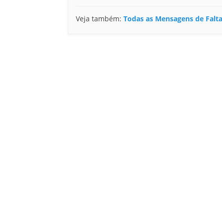
Veja também:
Todas as Mensagens de Falta