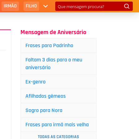
IRMÃO
FILHO
Mensagem de Aniversário
Frases para Padrinho
Faltam 3 dias para o meu
aniversário
Ex-genro
Afilhados gêmeos
Sogro para Nora
Frases para irmã mais velha
TODAS AS CATEGORIAS