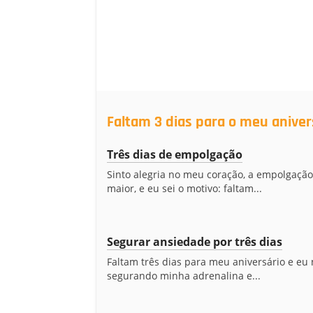
Faltam 3 dias para o meu aniver
Três dias de empolgação
Sinto alegria no meu coração, a empolgação
maior, e eu sei o motivo: faltam...
Segurar ansiedade por três dias
Faltam três dias para meu aniversário e eu
segurando minha adrenalina e...