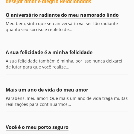
desejar amor e alegria Relacionadas
O aniversário radiante do meu namorado lindo
Meu bem, sinto que seu aniversário vai ser tão radiante
quanto seu sorriso e repleto de...
A sua felicidade é a minha felicidade
A sua felicidade também é minha, por isso nunca deixarei
de lutar para que você realize...
Mais um ano de vida do meu amor
Parabéns, meu amor! Que mais um ano de vida traga muitas
realizações para continuarmos...
Você é o meu porto seguro