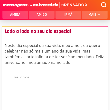
by
AMIGA
AMIGO
IRMÃ
MAIS
Lado a lado no seu dia especial
Neste dia especial da sua vida, meu amor, eu quero
celebrar não só mais um ano da sua vida, mas
também a sorte infinita de ter você ao meu lado. Feliz
aniversário, meu amado namorado!