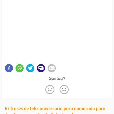
Gostou?
57 frases de feliz aniversário para namorado para