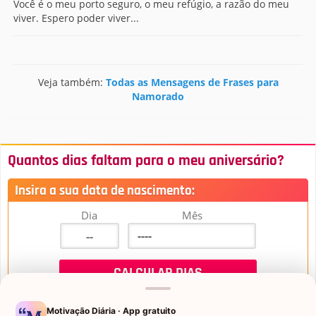
Você é o meu porto seguro, o meu refúgio, a razão do meu
viver. Espero poder viver...
Veja também:
Todas as Mensagens de Frases para
Namorado
Quantos dias faltam para o meu aniversário?
Insira a sua data de nascimento:
Dia
Mês
Motivação Diária · App gratuito