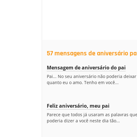
57 mensagens de aniversário pa
Mensagem de aniversário do pai
Pai... No seu aniversário não poderia deixar
quanto eu o amo. Tenho em você...
Feliz aniversário, meu pai
Parece que todos já usaram as palavras qu
poderia dizer a você neste dia tão...