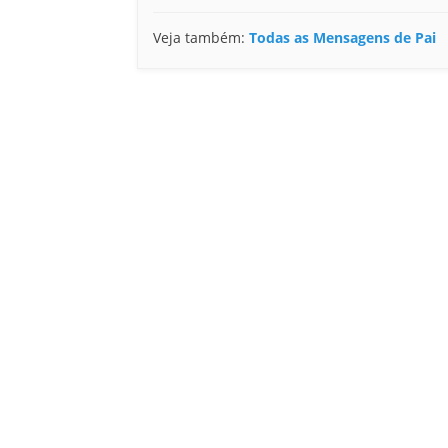
Veja também:
Todas as Mensagens de Pai