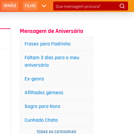
IRMÃO
FILHO
Mensagem de Aniversário
Frases para Padrinho
Faltam 3 dias para o meu
aniversário
Ex-genro
Afilhados gêmeos
Sogro para Nora
Cunhado Chato
TODAS AS CATEGORIAS