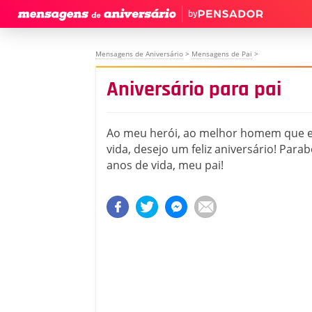
by
Mensagens de Aniversário
>
Mensagens de Pai
>
Aniversário para pai
Ao meu herói, ao melhor homem que e
vida, desejo um feliz aniversário! Para
anos de vida, meu pai!