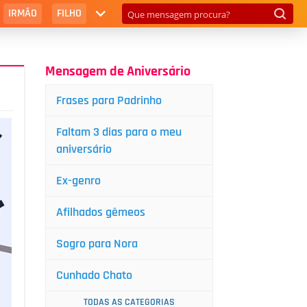
IRMÃO
FILHO
Mensagem de Aniversário
Frases para Padrinho
Faltam 3 dias para o meu
aniversário
Ex-genro
Afilhados gêmeos
Sogro para Nora
Cunhado Chato
TODAS AS CATEGORIAS