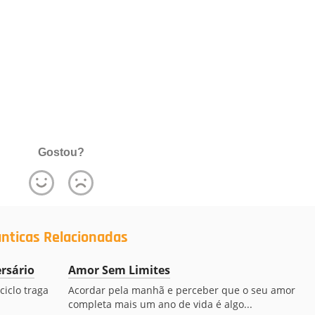
Gostou?
nticas Relacionadas
rsário
Amor Sem Limites
ciclo traga
Acordar pela manhã e perceber que o seu amor
completa mais um ano de vida é algo...