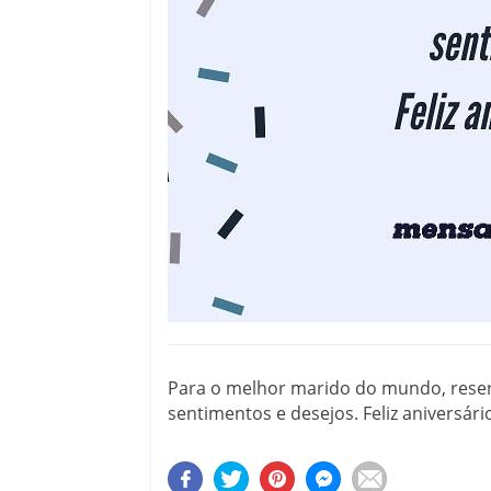
Para o melhor marido do mundo, rese
sentimentos e desejos. Feliz aniversár