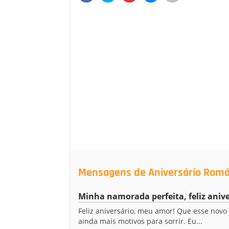
Mensagens de Aniversário Româ
Minha namorada perfeita, feliz anive
Feliz aniversário, meu amor! Que esse novo 
ainda mais motivos para sorrir. Eu...