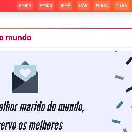
AMIGA
AMIGO
IRMÃ
MÃE
PRIMA
FILHA
do mundo