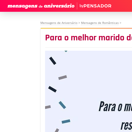
by
Mensagens de Aniversário
>
Mensagens de Românticas
>
Para o melhor marido 