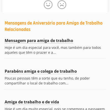
Mensagens de Aniversário para Amiga de Trabalho
Relacionadas
Mensagem para amiga de trabalho
Hoje é um dia especial para você, mas também para todos
aqueles que têm o prazer e a...
Parabéns amiga e colega de trabalho
Poucas pessoas têm a sorte que eu tenho, de poder
compartilhar o local de trabalho com...
Amiga de trabalho e de vida
Hoje é um dia muito especial, pois se comemora a passagem