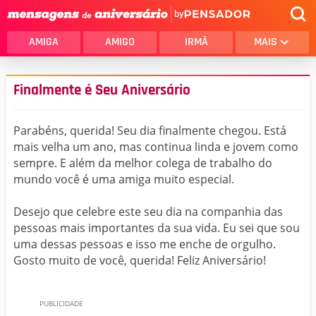
by
AMIGA
AMIGO
IRMÃ
MAIS
Finalmente é Seu Aniversário
Parabéns, querida! Seu dia finalmente chegou. Está
mais velha um ano, mas continua linda e jovem como
sempre. E além da melhor colega de trabalho do
mundo você é uma amiga muito especial.
Desejo que celebre este seu dia na companhia das
pessoas mais importantes da sua vida. Eu sei que sou
uma dessas pessoas e isso me enche de orgulho.
Gosto muito de você, querida! Feliz Aniversário!