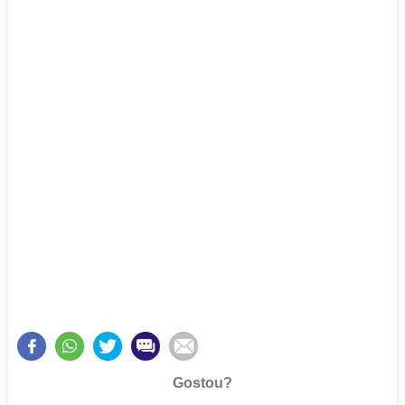
Gostou?