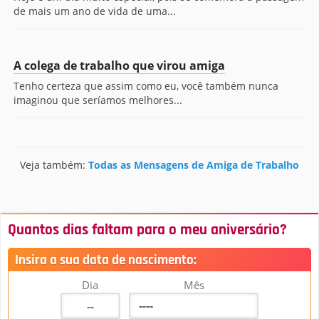
de mais um ano de vida de uma...
A colega de trabalho que virou amiga
Tenho certeza que assim como eu, você também nunca
imaginou que seríamos melhores...
Veja também:
Todas as Mensagens de Amiga de Trabalho
Quantos dias faltam para o meu aniversário?
Insira a sua data de nascimento:
Dia
Mês