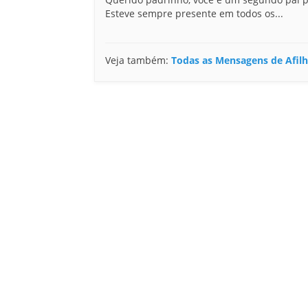
Esteve sempre presente em todos os...
Veja também:
Todas as Mensagens de Afil