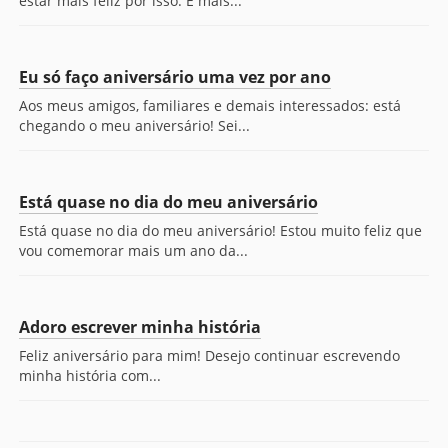
estar mais feliz por isso. É mais...
Eu só faço aniversário uma vez por ano
Aos meus amigos, familiares e demais interessados: está
chegando o meu aniversário! Sei...
Está quase no dia do meu aniversário
Está quase no dia do meu aniversário! Estou muito feliz que
vou comemorar mais um ano da...
Adoro escrever minha história
Feliz aniversário para mim! Desejo continuar escrevendo
minha história com...