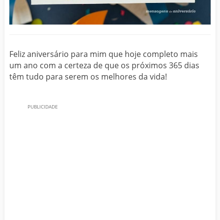
Feliz aniversário para mim que hoje completo mais
um ano com a certeza de que os próximos 365 dias
têm tudo para serem os melhores da vida!