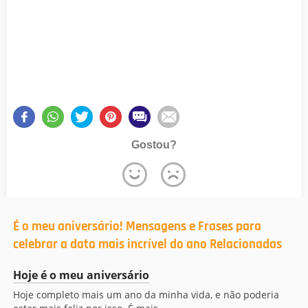
Gostou?
É o meu aniversário! Mensagens e Frases para
celebrar a data mais incrível do ano Relacionadas
Hoje é o meu aniversário
Hoje completo mais um ano da minha vida, e não poderia