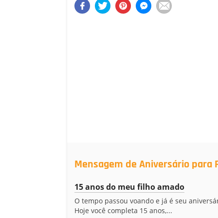
Mensagem de Aniversário para F
15 anos do meu filho amado
O tempo passou voando e já é seu aniversár
Hoje você completa 15 anos,...