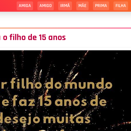
AMIGA
AMIGO
IRMÃ
MÃE
PRIMA
FILHA
 o filho de 15 anos