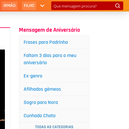
IRMÃO
FILHO
Mensagem de Aniversário
Frases para Padrinho
Faltam 3 dias para o meu
aniversário
Ex-genro
Afilhados gêmeos
Sogro para Nora
Cunhado Chato
TODAS AS CATEGORIAS