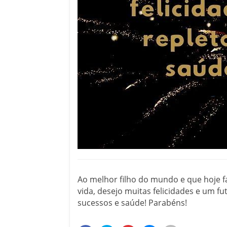
Ao melhor filho do mundo e que hoje f
vida, desejo muitas felicidades e um fu
sucessos e saúde! Parabéns!