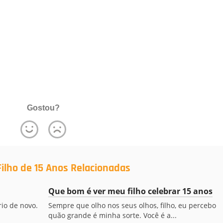
Gostou?
ilho de 15 Anos Relacionadas
Que bom é ver meu filho celebrar 15 anos
io de novo.
Sempre que olho nos seus olhos, filho, eu percebo
quão grande é minha sorte. Você é a...