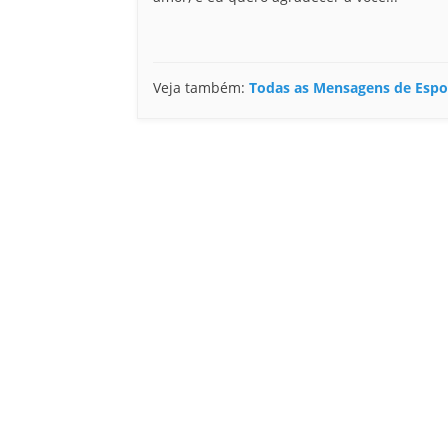
Veja também:
Todas as Mensagens de Espo