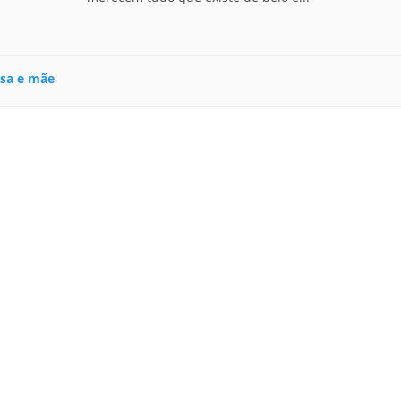
sa e mãe