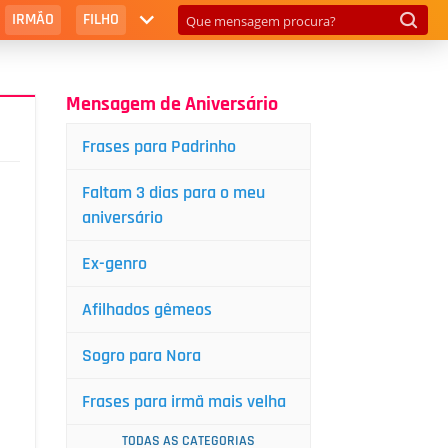
IRMÃO
FILHO
Mensagem de Aniversário
Frases para Padrinho
Faltam 3 dias para o meu
aniversário
Ex-genro
Afilhados gêmeos
Sogro para Nora
Frases para irmã mais velha
TODAS AS CATEGORIAS