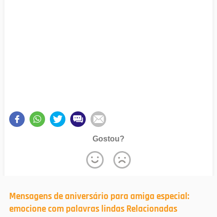
Gostou?
Mensagens de aniversário para amiga especial:
emocione com palavras lindas Relacionadas