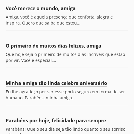
Você merece o mundo, amiga
Amiga, você é aquela presença que conforta, alegra e
inspira. Quero que saiba que estou...
O primeiro de muitos dias felizes, amiga
Que hoje seja o primeiro de muitos dias incríveis que estão
por vir. Você é especial,...
Minha amiga tão linda celebra aniversário
Eu lhe agradeço por ser esse porto seguro em forma de ser
humano. Parabéns, minha amiga...
Parabéns por hoje, felicidade para sempre
Parabéns! Que o seu dia seja tão lindo quanto o seu sorriso