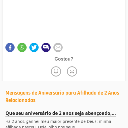
Gostou?
Mensagens de Aniversário para Afilhada de 2 Anos
Relacionadas
Que seu aniversário de 2 anos seja abençoado,...
Há 2 anos, ganhei meu maior presente de Deus: minha
afilhada nasceu. Hoje, olho nos seus...