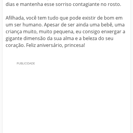
dias e mantenha esse sorriso contagiante no rosto.
Afilhada, você tem tudo que pode existir de bom em
um ser humano. Apesar de ser ainda uma bebê, uma
criança muito, muito pequena, eu consigo enxergar a
gigante dimensão da sua alma e a beleza do seu
coração. Feliz aniversário, princesa!