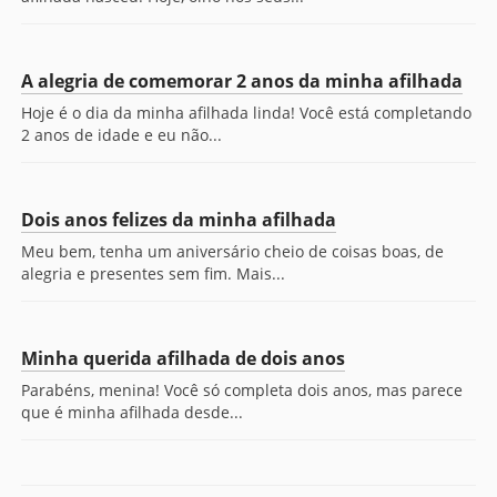
A alegria de comemorar 2 anos da minha afilhada
Hoje é o dia da minha afilhada linda! Você está completando
2 anos de idade e eu não...
Dois anos felizes da minha afilhada
Meu bem, tenha um aniversário cheio de coisas boas, de
alegria e presentes sem fim. Mais...
Minha querida afilhada de dois anos
Parabéns, menina! Você só completa dois anos, mas parece
que é minha afilhada desde...