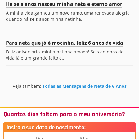
Há seis anos nasceu minha neta e eterno amor
A minha vida ganhou um novo rumo, uma renovada alegria
quando há seis anos minha netinha...
Para neta que já é mocinha, feliz 6 anos de vida
Feliz aniversário, minha netinha amada! Seis aninhos de
vida já é um grande feito e...
Veja também:
Todas as Mensagens de Neta de 6 Anos
Quantos dias faltam para o meu aniversário?
Insira a sua data de nascimento:
Dia
Mês