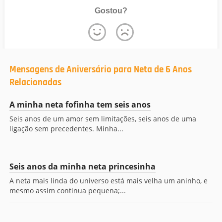
Gostou?
Mensagens de Aniversário para Neta de 6 Anos
Relacionadas
A minha neta fofinha tem seis anos
Seis anos de um amor sem limitações, seis anos de uma
ligação sem precedentes. Minha...
Seis anos da minha neta princesinha
A neta mais linda do universo está mais velha um aninho, e
mesmo assim continua pequena;...