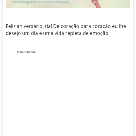
Feliz aniversário, tia! De coração para coração eu lhe
desejo um dia e uma vida repleta de emoção.