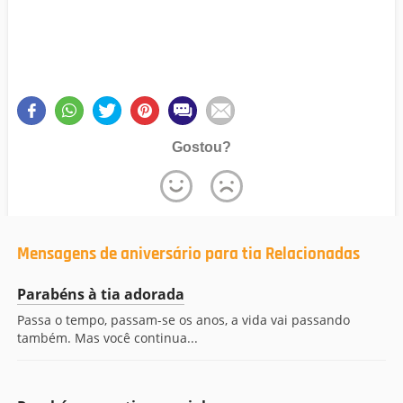
Gostou?
Mensagens de aniversário para tia Relacionadas
Parabéns à tia adorada
Passa o tempo, passam-se os anos, a vida vai passando
também. Mas você continua...