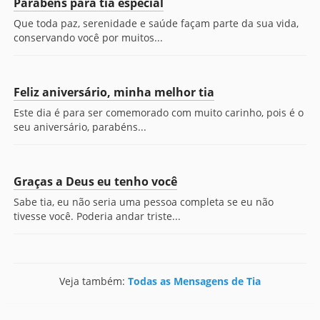
Parabéns para tia especial
Que toda paz, serenidade e saúde façam parte da sua vida,
conservando você por muitos...
Feliz aniversário, minha melhor tia
Este dia é para ser comemorado com muito carinho, pois é o
seu aniversário, parabéns...
Graças a Deus eu tenho você
Sabe tia, eu não seria uma pessoa completa se eu não
tivesse você. Poderia andar triste...
Veja também:
Todas as Mensagens de Tia