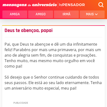
by
AMIGA
AMIGO
IRMÃ
MAIS
Deus te abençoa, papai
Pai, que Deus te abençoe e dê um dia infinitamente
feliz! Parabéns por mais uma primavera, por mais um
ano de alegria sem fim, de conquistas e provações.
Tenho muito, mas mesmo muito orgulho em você
como pai!
Só desejo que o Senhor continue cuidando de todos
seus passos. Ele está ao seu lado eternamente. Tenha
um aniversário muito especial, meu pai!