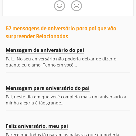
57 mensagens de aniversário para pai que vão
surpreender Relacionadas
Mensagem de aniversário do pai
Pai... No seu aniversário não poderia deixar de dizer o
quanto eu o amo. Tenho em você...
Mensagem para aniversário do pai
Pai, neste dia em que você completa mais um aniversário a
minha alegria é tão grande...
Feliz aniversário, meu pai
Parece que todos já usaram as palavras que eu poderia