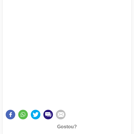
Gostou?