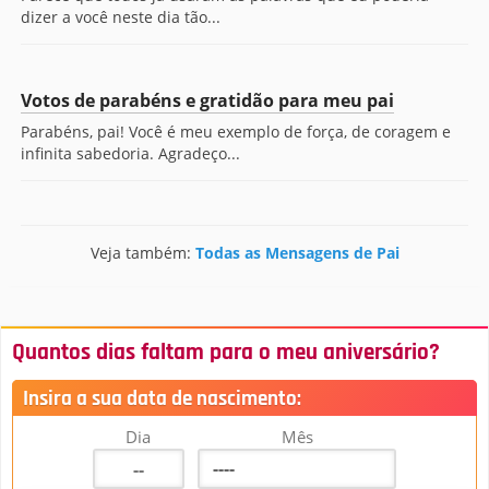
dizer a você neste dia tão...
Votos de parabéns e gratidão para meu pai
Parabéns, pai! Você é meu exemplo de força, de coragem e
infinita sabedoria. Agradeço...
Veja também:
Todas as Mensagens de Pai
Quantos dias faltam para o meu aniversário?
Insira a sua data de nascimento:
Dia
Mês