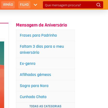
IRMÃO
FILHO
Mensagem de Aniversário
Frases para Padrinho
Faltam 3 dias para o meu
aniversário
Ex-genro
Afilhados gêmeos
Sogro para Nora
Cunhado Chato
TODAS AS CATEGORIAS