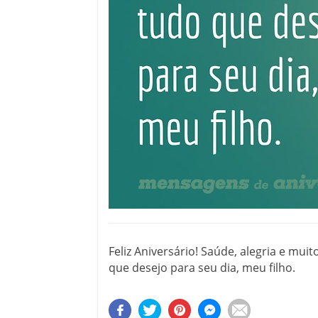
Feliz Aniversário! Saúde, alegria e mui
que desejo para seu dia, meu filho.