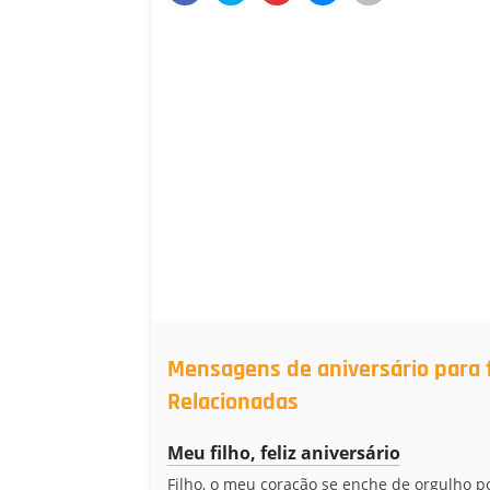
Mensagens de aniversário para f
Relacionadas
Meu filho, feliz aniversário
Filho, o meu coração se enche de orgulho p