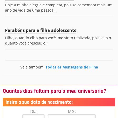
Hoje a minha alegria é completa, pois se comemora mais um
ano de vida de uma pessoa...
Parabéns para a filha adolescente
Filha, quando olho para você, me sinto realizada, pois vejo o
quanto você cresceu, o...
Veja também:
Todas as Mensagens de Filha
Quantos dias faltam para o meu aniversário?
Insira a sua data de nascimento:
Dia
Mês