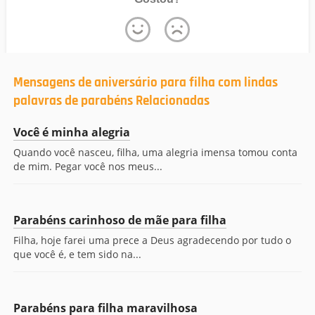
Mensagens de aniversário para filha com lindas
palavras de parabéns Relacionadas
Você é minha alegria
Quando você nasceu, filha, uma alegria imensa tomou conta
de mim. Pegar você nos meus...
Parabéns carinhoso de mãe para filha
Filha, hoje farei uma prece a Deus agradecendo por tudo o
que você é, e tem sido na...
Parabéns para filha maravilhosa