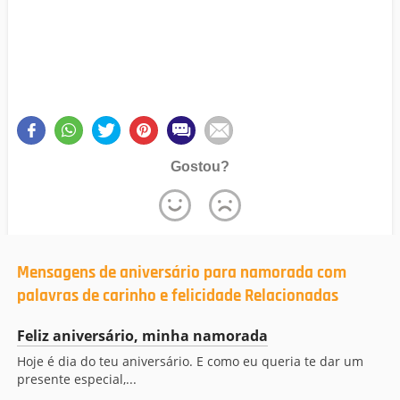
Gostou?
Mensagens de aniversário para namorada com
palavras de carinho e felicidade Relacionadas
Feliz aniversário, minha namorada
Hoje é dia do teu aniversário. E como eu queria te dar um
presente especial,...