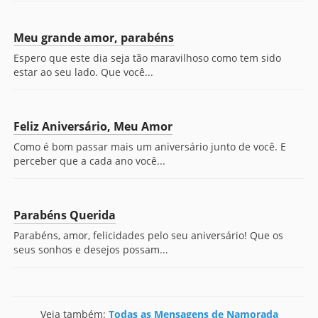
Meu grande amor, parabéns
Espero que este dia seja tão maravilhoso como tem sido
estar ao seu lado. Que você...
Feliz Aniversário, Meu Amor
Como é bom passar mais um aniversário junto de você. E
perceber que a cada ano você...
Parabéns Querida
Parabéns, amor, felicidades pelo seu aniversário! Que os
seus sonhos e desejos possam...
Veja também:
Todas as Mensagens de Namorada