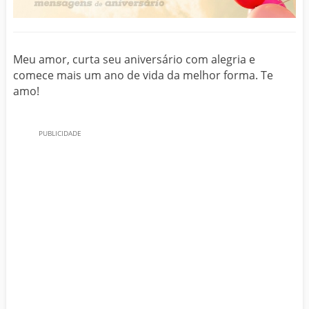
Meu amor, curta seu aniversário com alegria e
comece mais um ano de vida da melhor forma. Te
amo!