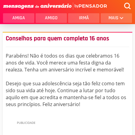
by
AMIGA
AMIGO
IRMÃ
MAIS
Conselhos para quem completa 16 anos
Parabéns! Não é todos os dias que celebramos 16
anos de vida. Você merece uma festa digna da
realeza. Tenha um aniversário incrível e memorável!
Desejo que sua adolescência seja tão feliz como tem
sido sua vida até hoje. Continue a lutar por tudo
aquilo em que acredita e mantenha-se fiel a todos os
seus princípios. Feliz aniversário!