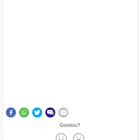
Gostou?