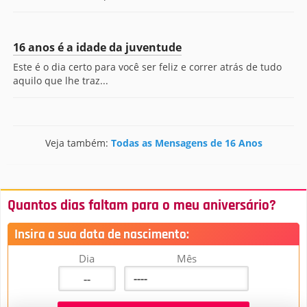
16 anos é a idade da juventude
Este é o dia certo para você ser feliz e correr atrás de tudo
aquilo que lhe traz...
Veja também:
Todas as Mensagens de 16 Anos
Quantos dias faltam para o meu aniversário?
Insira a sua data de nascimento:
Dia
Mês