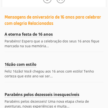
Mensagens de aniversário de 16 anos para celebrar
com alegria Relacionadas
A eterna festa de 16 anos
Parabéns! Espero que a celebração dos seus 16 anos fique
marcada na sua memória...
16zão com estilo
Feliz 16zão! Você chegou aos 16 anos com estilo! Tenho
certeza que este ano vai ser...
Parabéns pelos dezesseis inesquecíveis
Parabéns pelos dezesseis! Uma nova etapa cheia de
aventuras, novas experiências e muita...