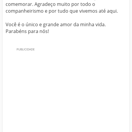
comemorar. Agradeço muito por todo o
companheirismo e por tudo que vivemos até aqui.
Você é o único e grande amor da minha vida.
Parabéns para nós!