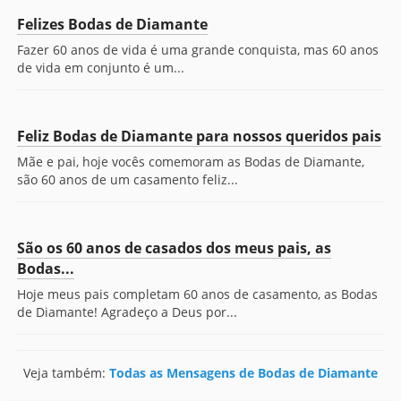
Felizes Bodas de Diamante
Fazer 60 anos de vida é uma grande conquista, mas 60 anos
de vida em conjunto é um...
Feliz Bodas de Diamante para nossos queridos pais
Mãe e pai, hoje vocês comemoram as Bodas de Diamante,
são 60 anos de um casamento feliz...
São os 60 anos de casados dos meus pais, as
Bodas...
Hoje meus pais completam 60 anos de casamento, as Bodas
de Diamante! Agradeço a Deus por...
Veja também:
Todas as Mensagens de Bodas de Diamante