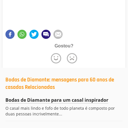
Gostou?
Bodas de Diamante: mensagens para 60 anos de
casados Relacionadas
Bodas de Diamante para um casal inspirador
O casal mais lindo e fofo de todo planeta é composto por
duas pessoas incrivelmente...