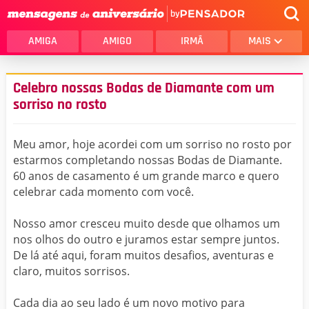
by
AMIGA
AMIGO
IRMÃ
MAIS
Celebro nossas Bodas de Diamante com um
sorriso no rosto
Meu amor, hoje acordei com um sorriso no rosto por
estarmos completando nossas Bodas de Diamante.
60 anos de casamento é um grande marco e quero
celebrar cada momento com você.
Nosso amor cresceu muito desde que olhamos um
nos olhos do outro e juramos estar sempre juntos.
De lá até aqui, foram muitos desafios, aventuras e
claro, muitos sorrisos.
Cada dia ao seu lado é um novo motivo para