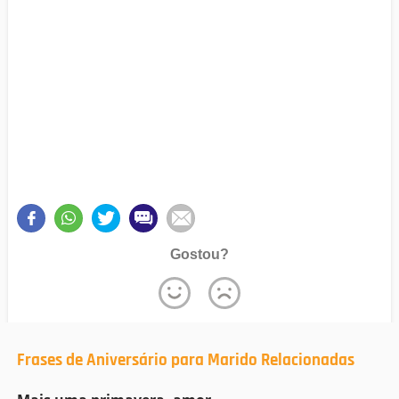
Gostou?
Frases de Aniversário para Marido Relacionadas