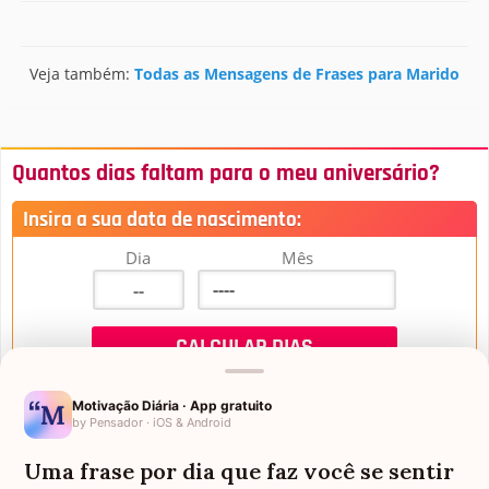
Veja também:
Todas as Mensagens de Frases para Marido
Quantos dias faltam para o meu aniversário?
Insira a sua data de nascimento:
Dia
Mês
Motivação Diária · App gratuito
by Pensador · iOS & Android
Uma frase por dia que faz você se sentir