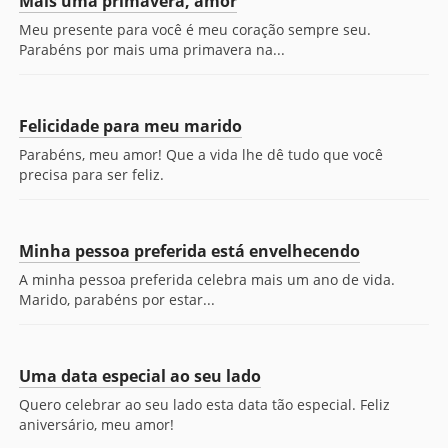
Mais uma primavera, amor
Meu presente para você é meu coração sempre seu.
Parabéns por mais uma primavera na...
Felicidade para meu marido
Parabéns, meu amor! Que a vida lhe dê tudo que você
precisa para ser feliz.
Minha pessoa preferida está envelhecendo
A minha pessoa preferida celebra mais um ano de vida.
Marido, parabéns por estar...
Uma data especial ao seu lado
Quero celebrar ao seu lado esta data tão especial. Feliz
aniversário, meu amor!