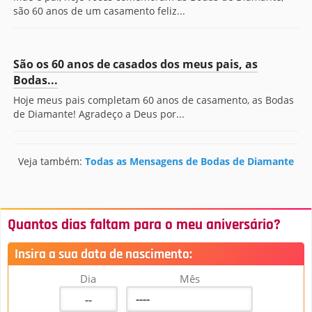
são 60 anos de um casamento feliz...
São os 60 anos de casados dos meus pais, as
Bodas...
Hoje meus pais completam 60 anos de casamento, as Bodas
de Diamante! Agradeço a Deus por...
Veja também:
Todas as Mensagens de Bodas de Diamante
Quantos dias faltam para o meu aniversário?
Insira a sua data de nascimento:
Dia
Mês