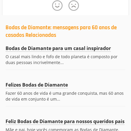
Bodas de Diamante: mensagens para 60 anos de
casados Relacionadas
Bodas de Diamante para um casal inspirador
O casal mais lindo e fofo de todo planeta é composto por
duas pessoas incrivelmente...
Felizes Bodas de Diamante
Fazer 60 anos de vida é uma grande conquista, mas 60 anos
de vida em conjunto é um...
Feliz Bodas de Diamante para nossos queridos pais
Mãe e pai, hoje vocês comemoram as Bodas de Diamante,