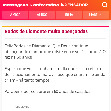
by
AMIGA
AMIGO
IRMÃ
MAIS
Bodas de Diamante muito abençoadas
Feliz Bodas de Diamante! Que Deus continue
abençoando o amor que existe entre vocês como já O
faz há 60 anos!
Espero que vocês tenham um dia que seja o reflexo
do relacionamento maravilhoso que criaram - e ainda
criam - há tanto tempo!
Parabéns por celebrarem 60 anos de casados!