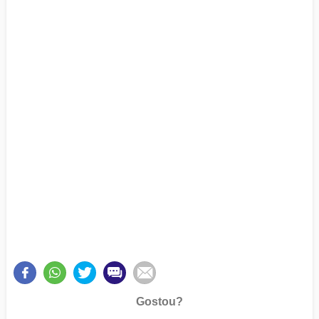
Gostou?