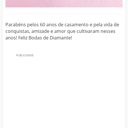
Parabéns pelos 60 anos de casamento e pela vida de
conquistas, amizade e amor que cultivaram nesses
anos! Feliz Bodas de Diamante!