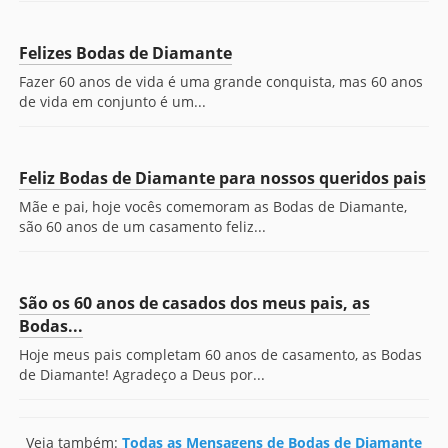
Felizes Bodas de Diamante
Fazer 60 anos de vida é uma grande conquista, mas 60 anos
de vida em conjunto é um...
Feliz Bodas de Diamante para nossos queridos pais
Mãe e pai, hoje vocês comemoram as Bodas de Diamante,
são 60 anos de um casamento feliz...
São os 60 anos de casados dos meus pais, as
Bodas...
Hoje meus pais completam 60 anos de casamento, as Bodas
de Diamante! Agradeço a Deus por...
Veja também:
Todas as Mensagens de Bodas de Diamante