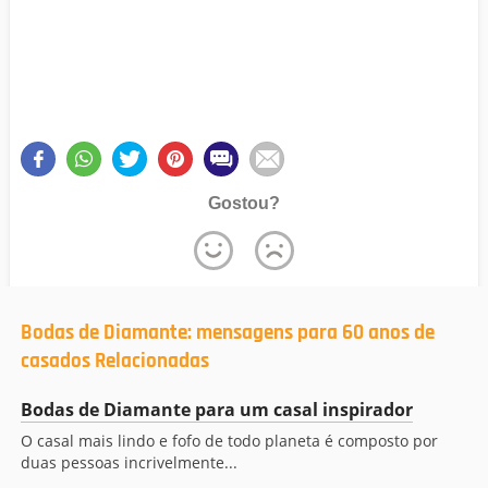
Gostou?
Bodas de Diamante: mensagens para 60 anos de
casados Relacionadas
Bodas de Diamante para um casal inspirador
O casal mais lindo e fofo de todo planeta é composto por
duas pessoas incrivelmente...