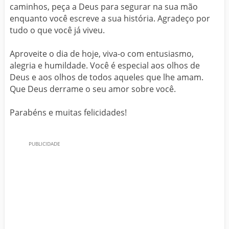
caminhos, peça a Deus para segurar na sua mão
enquanto você escreve a sua história. Agradeço por
tudo o que você já viveu.
Aproveite o dia de hoje, viva-o com entusiasmo,
alegria e humildade. Você é especial aos olhos de
Deus e aos olhos de todos aqueles que lhe amam.
Que Deus derrame o seu amor sobre você.
Parabéns e muitas felicidades!