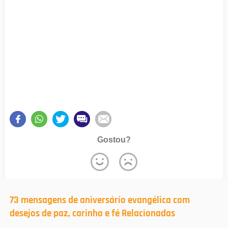
Gostou?
73 mensagens de aniversário evangélica com
desejos de paz, carinho e fé Relacionadas