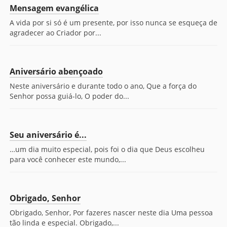
Mensagem evangélica
A vida por si só é um presente, por isso nunca se esqueça de
agradecer ao Criador por...
Aniversário abençoado
Neste aniversário e durante todo o ano, Que a força do
Senhor possa guiá-lo, O poder do...
Seu aniversário é...
…um dia muito especial, pois foi o dia que Deus escolheu
para você conhecer este mundo,...
Obrigado, Senhor
Obrigado, Senhor, Por fazeres nascer neste dia Uma pessoa
tão linda e especial. Obrigado,...