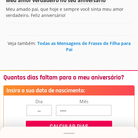
Meu amor verdadeiro no seu aniversário
Meu amado pai, que hoje e sempre você sinta meu amor
verdadeiro. Feliz aniversário!
Veja também:
Todas as Mensagens de Frases de Filha para
Pai
Quantos dias faltam para o meu aniversário?
Insira a sua data de nascimento:
Dia
Mês