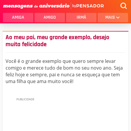
by
AMIGA
AMIGO
IRMÃ
MAIS
Ao meu pai, meu grande exemplo, desejo
muita felicidade
Você é o grande exemplo que quero sempre levar
comigo e merece tudo de bom no seu novo ano. Seja
feliz hoje e sempre, pai e nunca se esqueça que tem
uma filha que ama muito você!