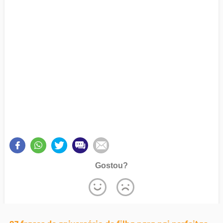
Gostou?