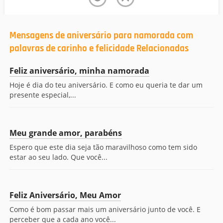
Mensagens de aniversário para namorada com
palavras de carinho e felicidade Relacionadas
Feliz aniversário, minha namorada
Hoje é dia do teu aniversário. E como eu queria te dar um
presente especial,...
Meu grande amor, parabéns
Espero que este dia seja tão maravilhoso como tem sido
estar ao seu lado. Que você...
Feliz Aniversário, Meu Amor
Como é bom passar mais um aniversário junto de você. E
perceber que a cada ano você...