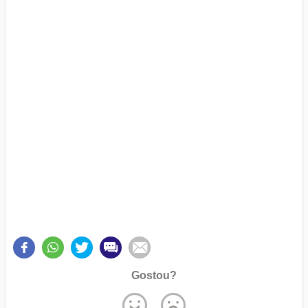
Gostou?