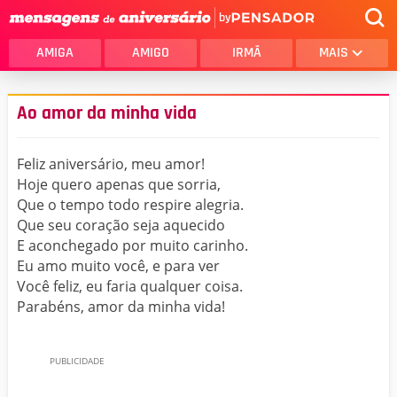
by
AMIGA
AMIGO
IRMÃ
MAIS
Ao amor da minha vida
Feliz aniversário, meu amor!
Hoje quero apenas que sorria,
Que o tempo todo respire alegria.
Que seu coração seja aquecido
E aconchegado por muito carinho.
Eu amo muito você, e para ver
Você feliz, eu faria qualquer coisa.
Parabéns, amor da minha vida!