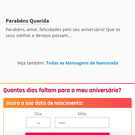
Parabéns Querida
Parabéns, amor, felicidades pelo seu aniversário! Que os
seus sonhos e desejos possam...
Veja também:
Todas as Mensagens de Namorada
Quantos dias faltam para o meu aniversário?
Insira a sua data de nascimento:
Dia
Mês