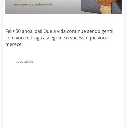
Feliz 50 anos, pai! Que a vida continue sendo gentil
com você e traga a alegria e o sucesso que você
merece!