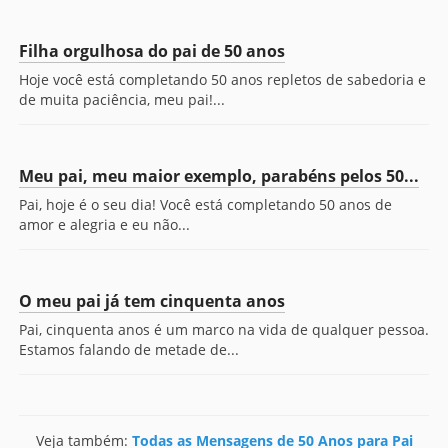
Filha orgulhosa do pai de 50 anos
Hoje você está completando 50 anos repletos de sabedoria e
de muita paciência, meu pai!...
Meu pai, meu maior exemplo, parabéns pelos 50...
Pai, hoje é o seu dia! Você está completando 50 anos de
amor e alegria e eu não...
O meu pai já tem cinquenta anos
Pai, cinquenta anos é um marco na vida de qualquer pessoa.
Estamos falando de metade de...
Veja também:
Todas as Mensagens de 50 Anos para Pai