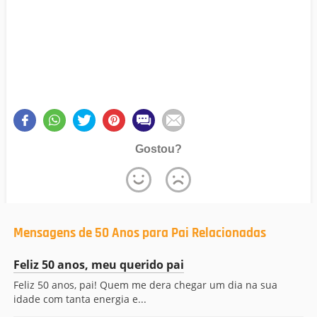
Gostou?
Mensagens de 50 Anos para Pai Relacionadas
Feliz 50 anos, meu querido pai
Feliz 50 anos, pai! Quem me dera chegar um dia na sua
idade com tanta energia e...